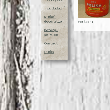
Kaptafel
Winkel
decoratie
Verkocht
Bezorg-
service
Contact
Links