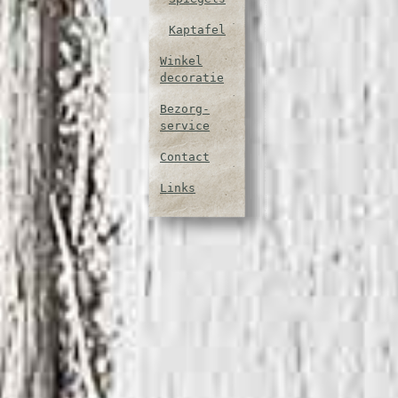
Kaptafel
Winkel
decoratie
Bezorg-
service
Contact
Links