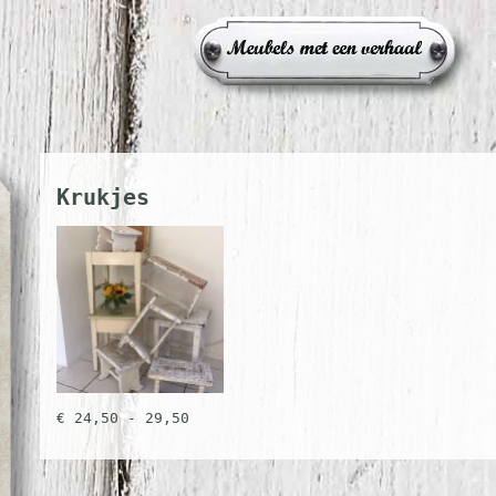
Krukjes
€ 24,50 - 29,50