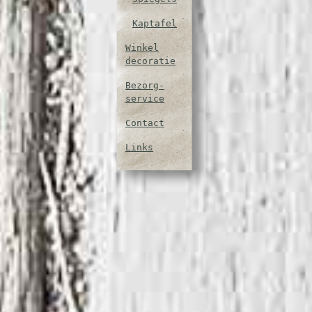
Kaptafel
Winkel
decoratie
Bezorg-
service
Contact
Links