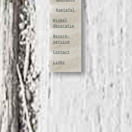
Kaptafel
Winkel
decoratie
Bezorg-
service
Contact
Links