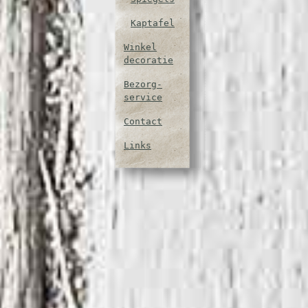
Kaptafel
Winkel
decoratie
Bezorg-
service
Contact
Links