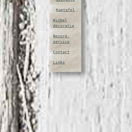
Kaptafel
Winkel
decoratie
Bezorg-
service
Contact
Links