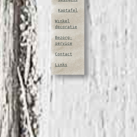
Kaptafel
Winkel
decoratie
Bezorg-
service
Contact
Links