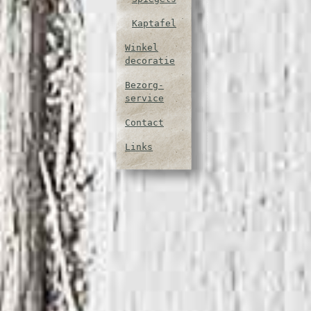
Kaptafel
Winkel
decoratie
Bezorg-
service
Contact
Links