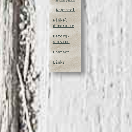
Kaptafel
Winkel
decoratie
Bezorg-
service
Contact
Links