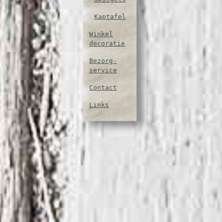
Kaptafel
Winkel
decoratie
Bezorg-
service
Contact
Links