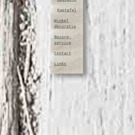
Kaptafel
Winkel
decoratie
Bezorg-
service
Contact
Links