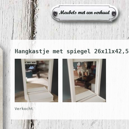
Hangkastje met spiegel 26x11x42,5
Verkocht