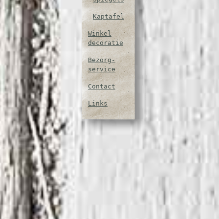
Kaptafel
Winkel
decoratie
Bezorg-
service
Contact
Links