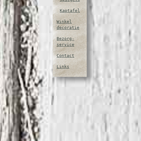
Kaptafel
Winkel
decoratie
Bezorg-
service
Contact
Links