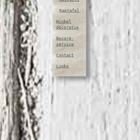
Kaptafel
Winkel
decoratie
Bezorg-
service
Contact
Links