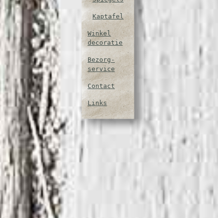
Kaptafel
Winkel
decoratie
Bezorg-
service
Contact
Links