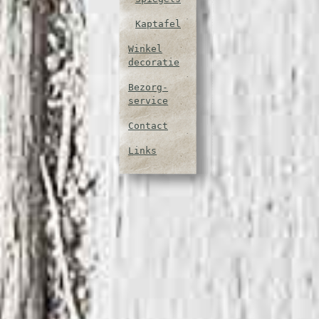
Kaptafel
Winkel
decoratie
Bezorg-
service
Contact
Links