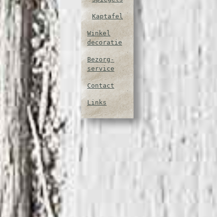
Kaptafel
Winkel
decoratie
Bezorg-
service
Contact
Links