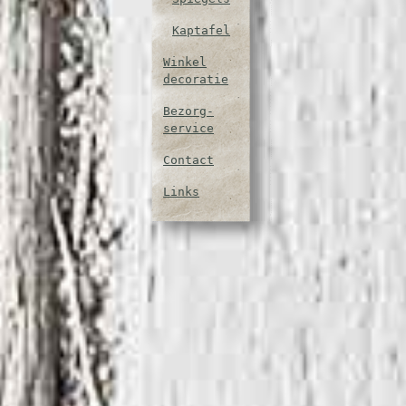
Kaptafel
Winkel
decoratie
Bezorg-
service
Contact
Links