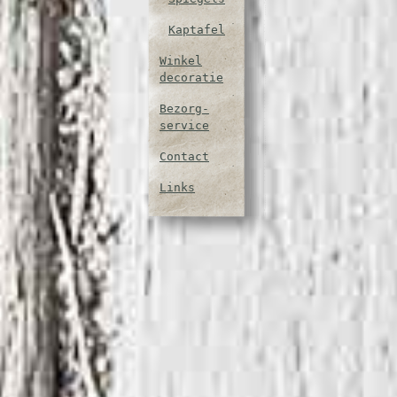
Kaptafel
Winkel
decoratie
Bezorg-
service
Contact
Links