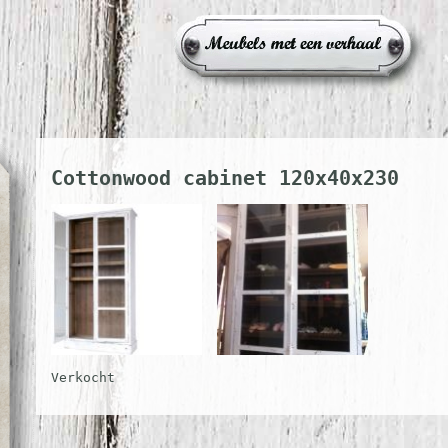
Cottonwood cabinet 120x40x230
Verkocht