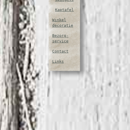
Kaptafel
Winkel
decoratie
Bezorg-
service
Contact
Links